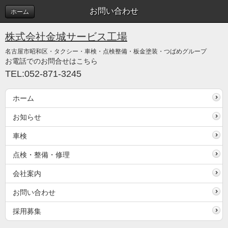
お問い合わせ
ホーム
株式会社金城サービス工場
名古屋市昭和区・タクシー・車検・点検整備・板金塗装・つばめグループ
お電話でのお問合せはこちら
TEL:052-871-3245
ホーム
お知らせ
車検
点検・整備・修理
会社案内
お問い合わせ
採用募集