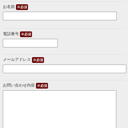
お名前
※必須
電話番号
※必須
メールアドレス
※必須
お問い合わせ内容
※必須