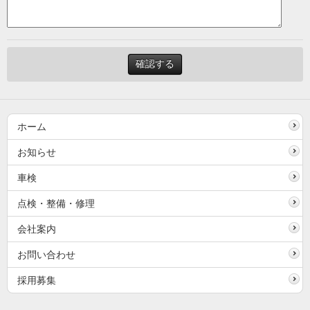
ホーム
お知らせ
車検
点検・整備・修理
会社案内
お問い合わせ
採用募集