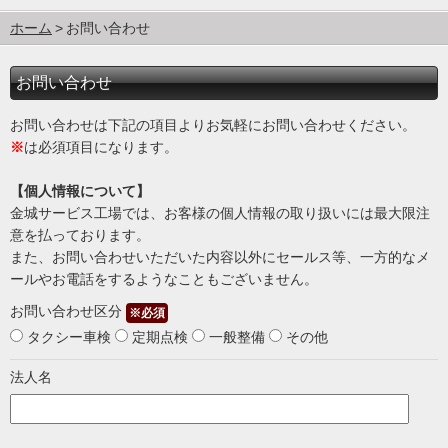
ホーム
お問い合わせ
お問い合わせ
お問い合わせは下記の項目よりお気軽にお問い合わせください。
※
は必須項目になります。
【個人情報について】
金城サービス工場では、お客様の個人情報の取り扱いには最大限注
意を払っております。
また、お問い合わせいただいた内容以外にセールス等、一方的なメ
ールやお電話をするようなこともございません。
お問い合わせ区分
※必須
タクシー車検
定期点検
一般整備
その他
法人名